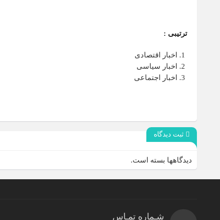
ترتیبی :
اخبار اقتصادی
اخبار سیاسی
اخبار اجتماعی
ثبت دیدگاه
دیدگاهها بسته است.
شـماره تمـاس