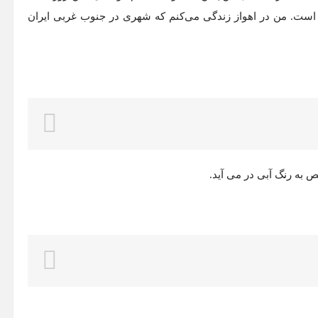
 است. من در اهواز زندگی می‌کنم که شهری در جنوب غربی ایران
به رنگ آبی در می آید.