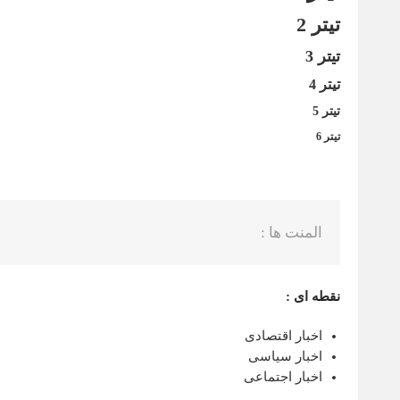
تیتر 2
تیتر 3
تیتر 4
تیتر 5
تیتر 6
المنت ها :
نقطه ای :
اخبار اقتصادی
اخبار سیاسی
اخبار اجتماعی