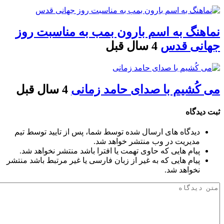
نماهنگ به اسم بارون بمب به مناسبت روز
جهانی قدس
4 سال قبل
می کُشیم با صدای حامد زمانی
4 سال قبل
ثبت دیدگاه
دیدگاه های ارسال شده توسط شما، پس از تایید توسط تیم
مدیریت در وب منتشر خواهد شد.
پیام هایی که حاوی تهمت یا افترا باشد منتشر نخواهد شد.
پیام هایی که به غیر از زبان فارسی یا غیر مرتبط باشد منتشر
نخواهد شد.