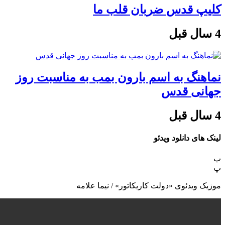
کلیپ قدس ضربان قلب ما
4 سال قبل
نماهنگ به اسم بارون بمب به مناسبت روز
جهانی قدس
4 سال قبل
لینک های دانلود ویدئو
پ
پ
موزیک ویدئوی «دولت کاریکاتور» / نیما علامه