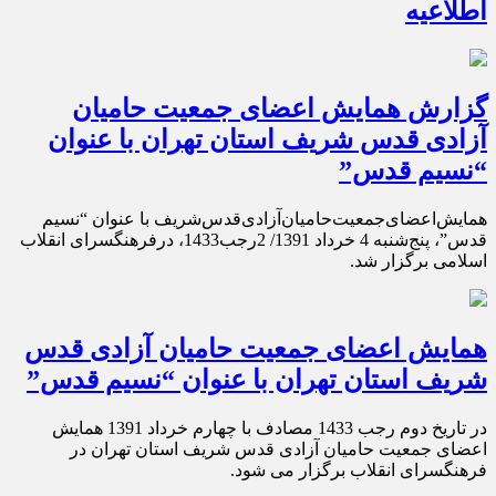
اطلاعیه
گزارش همایش‌ اعضای‌ جمعیت‌ حامیان‌
آزادی‌ قدس‌ شریف استان تهران با عنوان
“نسیم قدس”
همایش‌اعضای‌جمعیت‌حامیان‌آزادی‌قدس‌شریف با عنوان “نسیم
قدس”،‌ پنج‌شنبه ‌4 ‌خرداد‌ 1391/ 2‌رجب‌1433، در‌فرهنگسرای انقلاب
اسلامی برگزار شد.
همایش اعضای جمعیت حامیان آزادی قدس
شریف استان تهران با عنوان “نسیم قدس”
در تاریخ دوم رجب 1433 مصادف با چهارم خرداد 1391 همایش
اعضای جمعیت حامیان آزادی قدس شریف استان تهران در
فرهنگسرای انقلاب برگزار می شود.