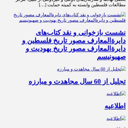
مطالعات فلسطین وابسته به کمیته حمایت […]
نشست بازخوانی و نقد کتاب‌های
دایرةالمعارف مصور تاریخ فلسطین و
دایرةالمعارف مصور تاریخ یهودیت و
صهیونیسم
تجلیل از 60 سال مجاهدت و مبارزه
اطلاعیه