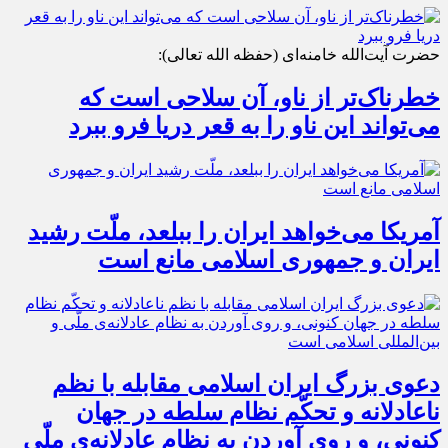
حضرت آیت‌الله خامنه‌ای (حفظه الله تعالی):
خطرناک‌تر از ناو، آن سلاحی است که
می‌تواند این ناو را به قعر دریا فرو ببرد
آمریکا می‌خواهد ایران را ببلعد، ملّت رشید
ایران و جمهوری اسلامی مانع است
دعوی بزرگ ایران اسلامی مقابله با نظم
ناعادلانه و تحکّم نظام سلطه در جهان
کنونی، و روی آوردن به نظام عادلانه‌ی ملّی