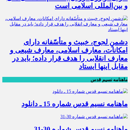
و بین‌المللی اسلامی است
دشمنِ لجوج، خبیث و متأسّفانه دارای
امکانات، معارف اسلامی، معارف شیعی و
معارف انقلابی را هدف قرار داده؛ باید در
مقابل اینها ایستاد
ماهنامه نسیم قدس
ماهنامه نسیم قدس شماره 15 ـ دانلود
ماهنامه نسیم قدس شماره 30-31