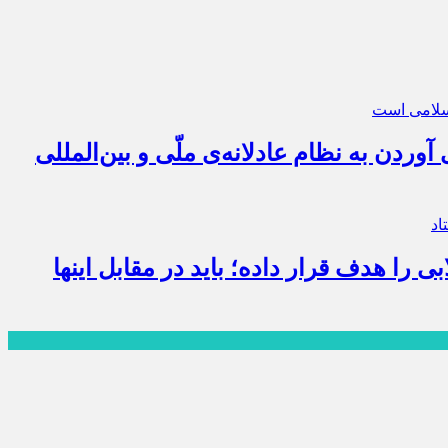
وردن به نظام عادلانه‌ی ملّی و بین‌المللی
را هدف قرار داده؛ باید در مقابل اینها