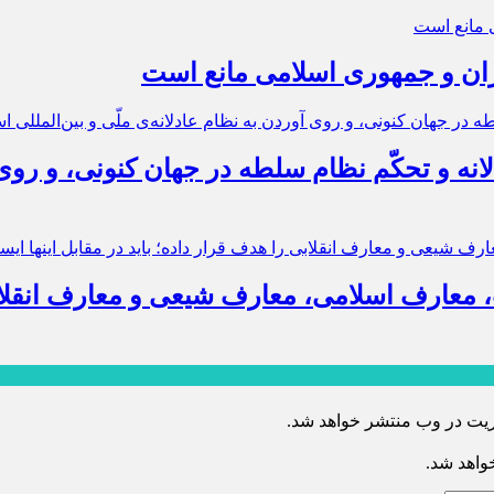
ایران و جمهوری اسلامی مانع است
انه و تحکّم نظام سلطه در جهان کنونی، و روی آ
، معارف اسلامی، معارف شیعی و معارف انقلابی 
ریت در وب منتشر خواهد شد.
خواهد شد.