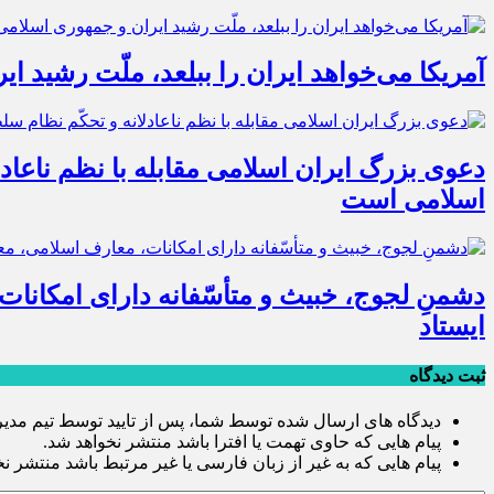
آمریکا می‌خواهد ایران را ببلعد، ملّت رشید 
دعوی بزرگ ایران اسلامی مقابله با نظم ناعادل
اسلامی است
دشمنِ لجوج، خبیث و متأسّفانه دارای امکانات
ایستاد
ثبت دیدگاه
دیدگاه های ارسال شده توسط شما، پس از تایید توسط تیم مدی
پیام هایی که حاوی تهمت یا افترا باشد منتشر نخواهد شد.
پیام هایی که به غیر از زبان فارسی یا غیر مرتبط باشد منتشر ن