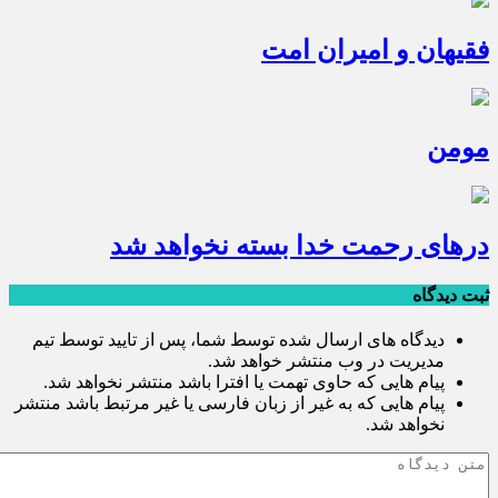
فقیهان و امیران امت
مومن
درهای رحمت خدا بسته نخواهد شد
ثبت دیدگاه
دیدگاه های ارسال شده توسط شما، پس از تایید توسط تیم
مدیریت در وب منتشر خواهد شد.
پیام هایی که حاوی تهمت یا افترا باشد منتشر نخواهد شد.
پیام هایی که به غیر از زبان فارسی یا غیر مرتبط باشد منتشر
نخواهد شد.