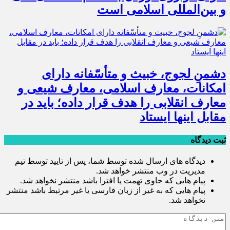
و بین‌المللی اسلامی است
دشمنِ لجوج، خبیث و متأسّفانه دارای
امکانات، معارف اسلامی، معارف شیعی و
معارف انقلابی را هدف قرار داده؛ باید در
مقابل اینها ایستاد
ثبت دیدگاه
دیدگاه های ارسال شده توسط شما، پس از تایید توسط تیم
مدیریت در وب منتشر خواهد شد.
پیام هایی که حاوی تهمت یا افترا باشد منتشر نخواهد شد.
پیام هایی که به غیر از زبان فارسی یا غیر مرتبط باشد منتشر
نخواهد شد.