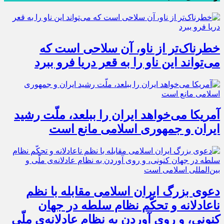
خطرناک‌تر از ناو، آن سلاحی است که
می‌تواند این ناو را به قعر دریا فرو ببرد
آمریکا می‌خواهد ایران را ببلعد، ملّت رشید
ایران و جمهوری اسلامی مانع است
دعوی بزرگ ایران اسلامی مقابله با نظم
ناعادلانه و تحکّم نظام سلطه در جهان
کنونی، و روی آوردن به نظام عادلانه‌ی ملّی