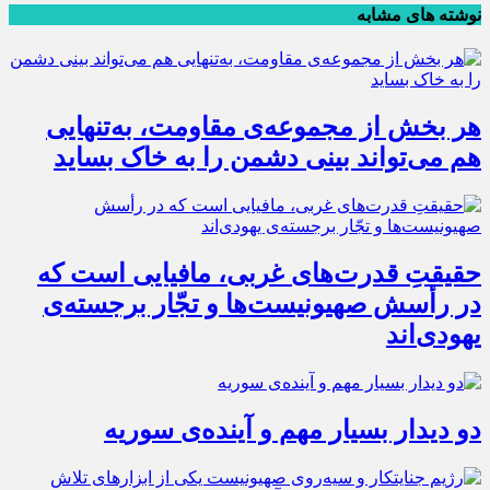
نوشته های مشابه
هر بخش از مجموعه‌ی مقاومت، به‌تنهایی
هم می‌تواند بینی دشمن را به خاک بساید
حقیقتِ قدرت‌های غربی، مافیایی است که
در رأسش صهیونیست‌ها و تجّار برجسته‌ی
یهودی‌اند
دو دیدار بسیار مهم و آینده‌ی سوریه