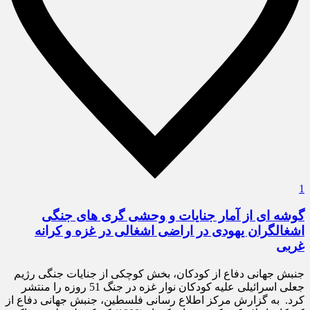
1
گوشه ای از آمار جنایات و وحشی گری های جنگی
اشغالگران یهودی در اراضی اشغالی در غزه و کرانه
غربی
جنبش جهانی دفاع از کودکان، بخش کوچکی از جنایات جنگی رژیم
جعلی اسرائیلی علیه کودکان نوار غزه در جنگ 51 روزه را منتشر
کرد. به گزارش مرکز اطلاع رسانی فلسطین، جنبش جهانی دفاع از