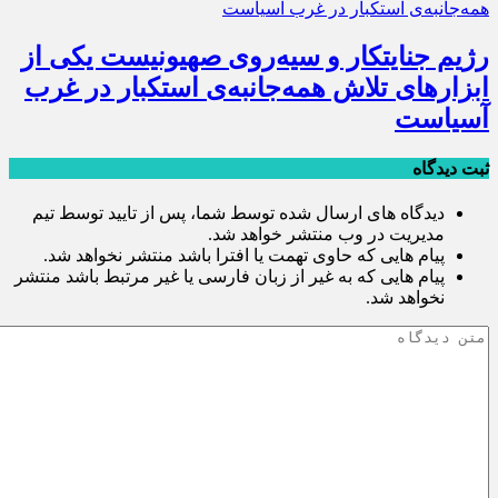
رژیم جنایتکار و سیه‌‌روی صهیونیست یکی از
ابزارهای تلاش همه‌جانبه‌ی استکبار در غرب
آسیاست
ثبت دیدگاه
دیدگاه های ارسال شده توسط شما، پس از تایید توسط تیم
مدیریت در وب منتشر خواهد شد.
پیام هایی که حاوی تهمت یا افترا باشد منتشر نخواهد شد.
پیام هایی که به غیر از زبان فارسی یا غیر مرتبط باشد منتشر
نخواهد شد.