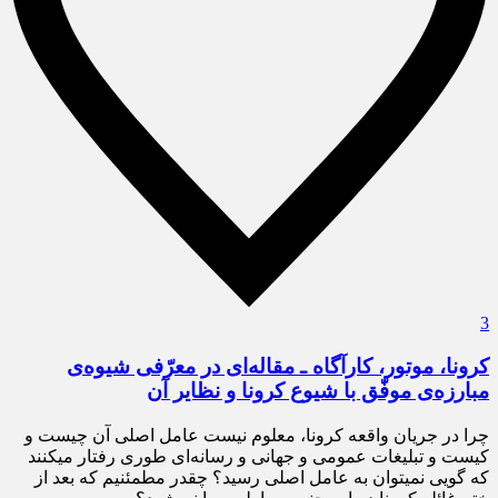
3
کرونا، موتور، کارآگاه ـ مقاله‌ای در معرّفی شیوه‌‍‌ی
مبارزه‌‌ی موفّق با شیوع کرونا و نظایر آن
چرا در جریان واقعه کرونا، معلوم نیست عامل اصلی آن چیست و
کیست و تبلیغات عمومی و جهانی و رسانه‌­ای طوری رفتار می­کنند
که گویی نمی­توان به عامل اصلی رسید؟ چقدر مطمئنیم که بعد از