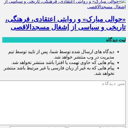
«حوالی مبارک» و روایتی اعتقادی، فرهنگی،
تاریخی و سیاسی از اِشغال مسجدالاقصی
ثبت دیدگاه
دیدگاه های ارسال شده توسط شما، پس از تایید توسط تیم
مدیریت در وب منتشر خواهد شد.
پیام هایی که حاوی تهمت یا افترا باشد منتشر نخواهد شد.
پیام هایی که به غیر از زبان فارسی یا غیر مرتبط باشد منتشر
نخواهد شد.