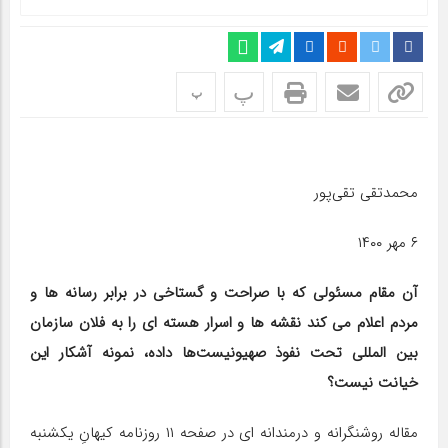
پ
پ
محمدتقی تقی‌پور
۶ مهر ۱۴۰۰
آن مقام مسئولی که با صراحت و گستاخی در برابر رسانه ها و
مردم اعلام می کند نقشه ها و اسرار هسته ای را به فلان سازمان
بین المللی تحت نفوذ صهیونیست‌ها داده، نمونه آشکار این
خیانت نیست؟
مقاله روشنگرانه و درمندانه ای در صفحه ۱۱ روزنامه کیهانِ یکشنبه