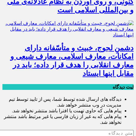
کنونی، و روی آوردن به نظام عادلانه‌ی ملّی
و بین‌المللی اسلامی است
دشمنِ لجوج، خبیث و متأسّفانه دارای
امکانات، معارف اسلامی، معارف شیعی و
معارف انقلابی را هدف قرار داده؛ باید در
مقابل اینها ایستاد
ثبت دیدگاه
دیدگاه های ارسال شده توسط شما، پس از تایید توسط تیم
مدیریت در وب منتشر خواهد شد.
پیام هایی که حاوی تهمت یا افترا باشد منتشر نخواهد شد.
پیام هایی که به غیر از زبان فارسی یا غیر مرتبط باشد منتشر
نخواهد شد.