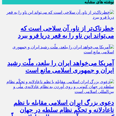
نوشته های مشابه
خطرناک‌تر از ناو، آن سلاحی است که
می‌تواند این ناو را به قعر دریا فرو ببرد
آمریکا می‌خواهد ایران را ببلعد، ملّت رشید
ایران و جمهوری اسلامی مانع است
دعوی بزرگ ایران اسلامی مقابله با نظم
ناعادلانه و تحکّم نظام سلطه در جهان