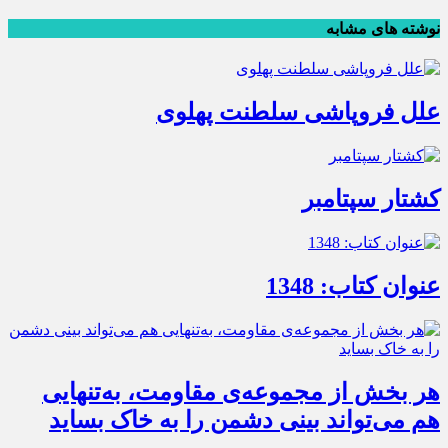
نوشته های مشابه
علل فروپاشی سلطنت پهلوی
کشتار سپتامبر
عنوان کتاب: 1348
هر بخش از مجموعه‌ی مقاومت، به‌تنهایی
هم می‌تواند بینی دشمن را به خاک بساید