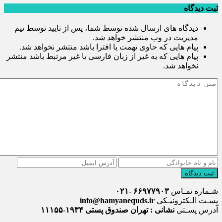
ثبت دیدگاه
دیدگاه های ارسال شده توسط شما، پس از تایید توسط تیم
مدیریت در وب منتشر خواهد شد.
پیام هایی که حاوی تهمت یا افترا باشد منتشر نخواهد شد.
پیام هایی که به غیر از زبان فارسی یا غیر مرتبط باشد منتشر
نخواهد شد.
ثبت دیدگاه
شـماره تمـاس
۶۶۹۷۷۹۰۳ -۰۲۱
پسـت الـکترونیـکی
info@hamyanequds.ir
آدرس پسـتی
نشانی : تهران صندوق پستی ۱۹۳۴-۱۱۱۵۵