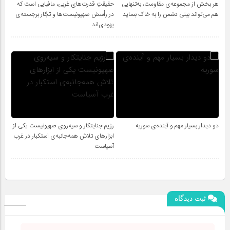
هر بخش از مجموعه‌ی مقاومت، به‌تنهایی
حقیقتِ قدرت‌های غربی، مافیایی است که
هم می‌تواند بینی دشمن را به خاک بساید
در رأسش صهیونیست‌ها و تجّار برجسته‌ی
یهودی‌اند
دو دیدار بسیار مهم و آینده‌ی سوریه
رژیم جنایتکار و سیه‌‌روی صهیونیست یکی از
ابزارهای تلاش همه‌جانبه‌ی استکبار در غرب
آسیاست
ثبت دیدگاه