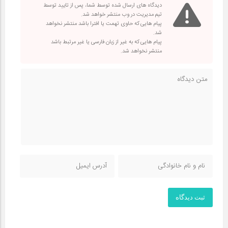
دیدگاه های ارسال شده توسط شما، پس از تایید توسط
تیم مدیریت در وب منتشر خواهد شد.
پیام هایی که حاوی تهمت یا افترا باشد منتشر نخواهد
شد.
پیام هایی که به غیر از زبان فارسی یا غیر مرتبط باشد
منتشر نخواهد شد.
ثبت دیدگاه