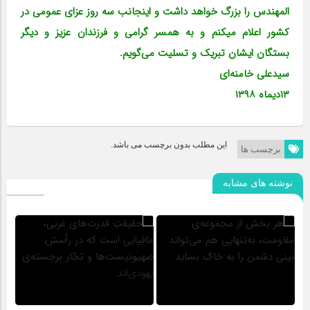
المهندس را بزرگ خواهد داشت و اینجانب سه روز عزای عمومی در
کشور اعلام میکنم و به همسر گرامی و فرزندان عزیز و دیگر
بستگان ایشان تبریک و تسلیت می‌گویم.
سیدعلی خامنه‌ای
۱۳دیماه ۱۳۹۸
این مطلب بدون برچسب می باشد.
برچسب ها
نوشته های مشابه