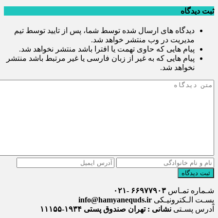
ثبت دیدگاه
دیدگاه های ارسال شده توسط شما، پس از تایید توسط تیم
مدیریت در وب منتشر خواهد شد.
پیام هایی که حاوی تهمت یا افترا باشد منتشر نخواهد شد.
پیام هایی که به غیر از زبان فارسی یا غیر مرتبط باشد منتشر
نخواهد شد.
ثبت دیدگاه
شـماره تمـاس
۶۶۹۷۷۹۰۳ -۰۲۱
پسـت الـکترونیـکی
info@hamyanequds.ir
آدرس پسـتی
نشانی : تهران صندوق پستی ۱۹۳۴-۱۱۱۵۵