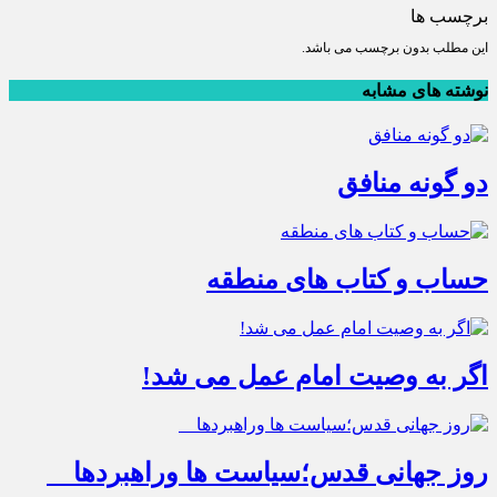
برچسب ها
این مطلب بدون برچسب می باشد.
نوشته های مشابه
دو گونه منافق
حساب و کتاب های منطقه
اگر به وصیت امام عمل می شد!
روز جهانی قدس؛سیاست ها وراهبردها