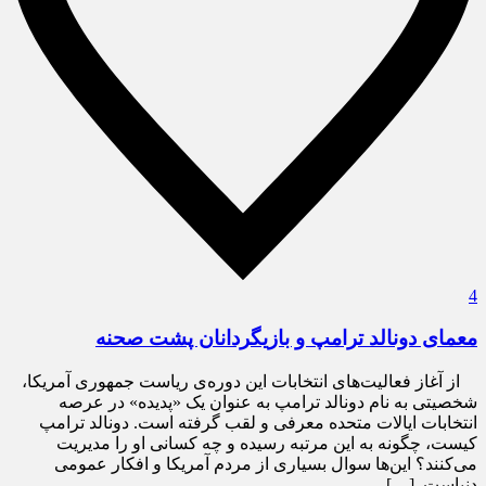
4
معمای دونالد ترامپ و بازیگردانان پشت صحنه
از آغاز فعالیت‌های انتخابات این دوره‌ی ریاست جمهوری آمریکا،
شخصیتی به نام دونالد ترامپ به عنوان یک «پدیده» در عرصه
انتخابات ایالات متحده معرفی و لقب گرفته است. دونالد ترامپ
کیست، چگونه به این مرتبه رسیده و چه کسانی او را مدیریت
می‌کنند؟ این‌ها سوال بسیاری از مردم آمریکا و افکار عمومی
دنیاست. […]