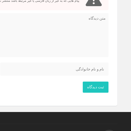
پیام هایی که به غیر از زبان فارسی یا غیر مرتبط باشد منتشر 
ثبت دیدگاه