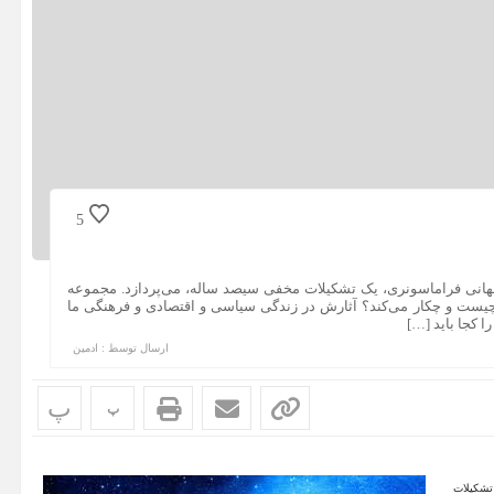
5
هانی فراماسونری، یک تشکیلات مخفی سیصد ساله، می‌پردازد. مجموعه
ست و چکار می‌کند؟ آثارش در زندگی سیاسی و اقتصادی و فرهنگی ما
 کجا باید […]
ارسال توسط :
ادمین
پ
پ
تشکیلات