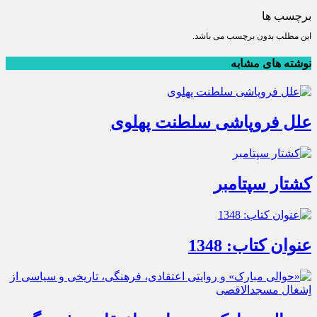
برچسب ها
این مطلب بدون برچسب می باشد.
نوشته های مشابه
علل فروپاشی سلطنت پهلوی
کشتار سپتامبر
عنوان کتاب: 1348