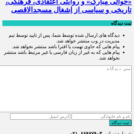
«حوالی مبارک» و روایتی اعتقادی، فرهنگی،
تاریخی و سیاسی از اِشغال مسجدالاقصی
ثبت دیدگاه
دیدگاه های ارسال شده توسط شما، پس از تایید توسط تیم
مدیریت در وب منتشر خواهد شد.
پیام هایی که حاوی تهمت یا افترا باشد منتشر نخواهد شد.
پیام هایی که به غیر از زبان فارسی یا غیر مرتبط باشد منتشر
نخواهد شد.
ثبت دیدگاه
شـماره تمـاس
۶۶۹۷۷۹۰۳ -۰۲۱