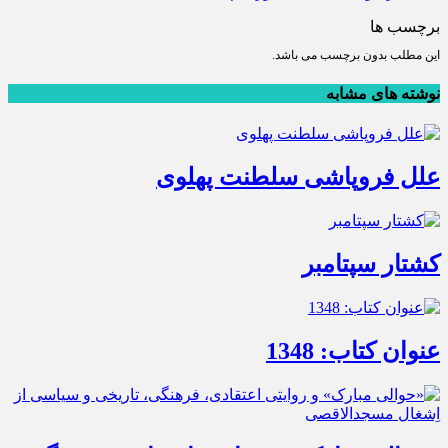
برچسب ها
این مطلب بدون برچسب می باشد.
نوشته های مشابه
علل فروپاشی سلطنت پهلوی
کشتار سپتامبر
عنوان کتاب: 1348