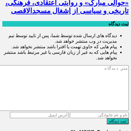
«حوالی مبارک» و روایتی اعتقادی، فرهنگی،
تاریخی و سیاسی از اِشغال مسجدالاقصی
ثبت دیدگاه
دیدگاه های ارسال شده توسط شما، پس از تایید توسط تیم
مدیریت در وب منتشر خواهد شد.
پیام هایی که حاوی تهمت یا افترا باشد منتشر نخواهد شد.
پیام هایی که به غیر از زبان فارسی یا غیر مرتبط باشد منتشر
نخواهد شد.
ثبت دیدگاه