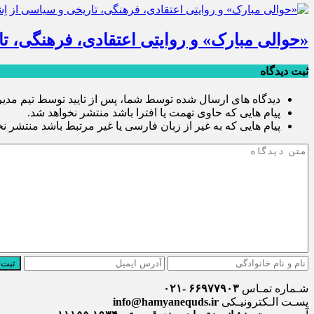
«حوالی مبارک» و روایتی اعتقادی، فرهنگی، 
ثبت دیدگاه
دیدگاه های ارسال شده توسط شما، پس از تایید توسط تیم مدی
پیام هایی که حاوی تهمت یا افترا باشد منتشر نخواهد شد.
پیام هایی که به غیر از زبان فارسی یا غیر مرتبط باشد منتشر ن
ثبت 
شـماره تمـاس
۶۶۹۷۷۹۰۳ -۰۲۱
پسـت الـکترونیـکی
info@hamyanequds.ir