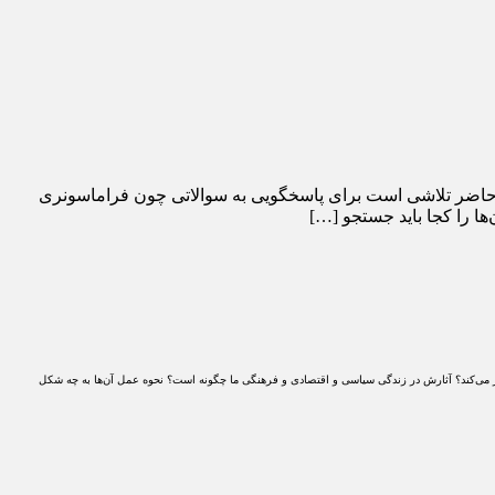
حاضر تلاشی است برای پاسخگویی به سوالاتی چون فراماسونری
 را کجا باید جستجو […]
می‌کند؟ آثارش در زندگی سیاسی و اقتصادی و فرهنگی ما چگونه است؟ نحوه عمل آن‌ها به چه شکل