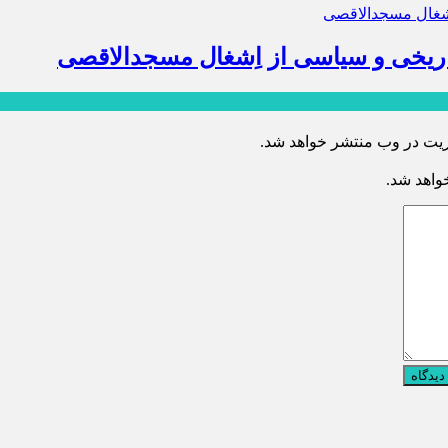
تاریخی و سیاسی از اِشغال مسجدالاقصی
ریت در وب منتشر خواهد شد.
خواهد شد.
دیدگاه