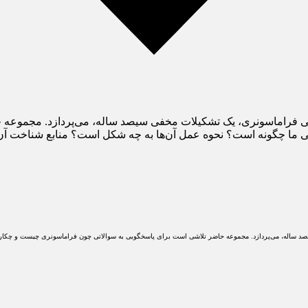
نی فراماسونری، یک تشکیلات مخفی سیصد ساله، می‌پردازد. مجموعه 
ما چگونه است؟ نحوه عمل آن‌ها به چه شکل است؟ منابع شناخت آن‌ها
صد ساله، می‌پردازد. مجموعه حاضر تلاشی است برای پاسخگویی به سوالاتی چون فراماسونری چیست و چکار 