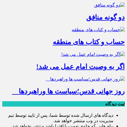
دو گونه منافق
حساب و کتاب های منطقه
اگر به وصیت امام عمل می شد!
روز جهانی قدس؛سیاست ها وراهبردها
ثبت دیدگاه
دیدگاه های ارسال شده توسط شما، پس از تایید توسط تیم
مدیریت در وب منتشر خواهد شد.
پیام هایی که حاوی تهمت یا افترا باشد منتشر نخواهد شد.