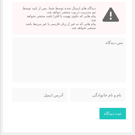
دیدگاه های ارسال شده توسط شما، پس از تایید توسط
تیم مدیریت در وب منتشر خواهد شد.
پیام هایی که حاوی تهمت یا افترا باشد منتشر نخواهد
شد.
پیام هایی که به غیر از زبان فارسی یا غیر مرتبط باشد
منتشر نخواهد شد.
ثبت دیدگاه