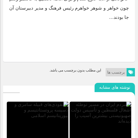
چون خواهر و شوهر خواهرم رئیس فرهنگ و مدیر دبیرستان آن
جا بودند…
این مطلب بدون برچسب می باشد.
برچسب ها
نوشته های مشابه