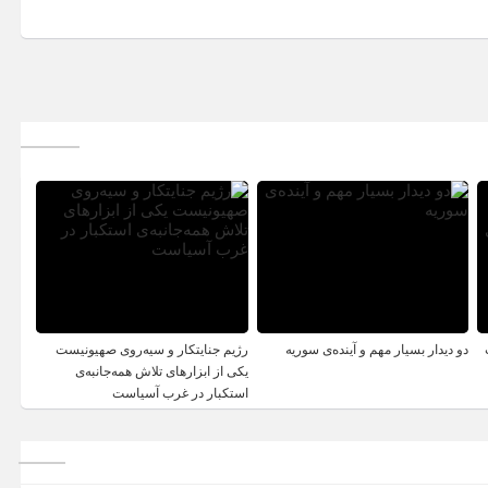
دو دیدار بسیار مهم و آینده‌ی سوریه
رژیم جنایتکار و سیه‌‌روی صهیونیست
یکی از ابزارهای تلاش همه‌جانبه‌ی
استکبار در غرب آسیاست