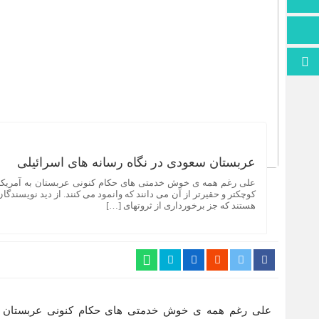
اطلاعات سایت
برو بالا
عربستان سعودی در نگاه رسانه های اسرائیلی
علی رغم همه ی خوش خدمتی های حکام کنونی عربستان به آمریکا و 
کوچکتر و حقیرتر از آن می دانند که وانمود می کنند. از دید نویسند
هستند که جز برخورداری از ثروتهای […]
علی رغم همه ی خوش خدمتی های حکام کنونی عربستان به 