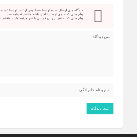
دیدگاه های ارسال شده توسط شما، پس از تایید توسط تیم م
پیام هایی که حاوی تهمت یا افترا باشد منتشر نخواهد شد.
پیام هایی که به غیر از زبان فارسی یا غیر مرتبط باشد منتشر 
ثبت دیدگاه