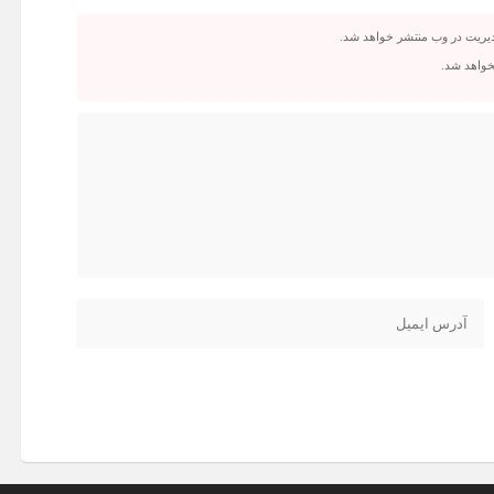
دیریت در وب منتشر خواهد شد.
نخواهد شد.