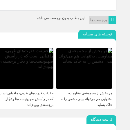
این مطلب بدون برچسب می باشد.
برچسب ها
نوشته های مشابه
هر بخش از مجموعه‌ی مقاومت،
حقیقتِ قدرت‌های غربی، مافیایی است
به‌تنهایی هم می‌تواند بینی دشمن را به
که در رأسش صهیونیست‌ها و تجّار
خاک بساید
برجسته‌ی یهودی‌اند
ثبت دیدگاه