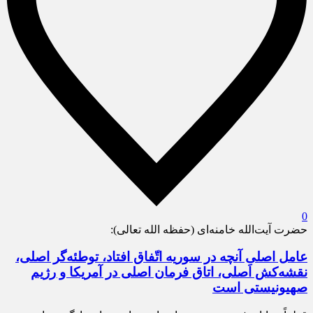
0
حضرت آیت‌الله خامنه‌ای (حفظه الله تعالی):
عامل اصلیِ آنچه در سوریه اتّفاق افتاد، توطئه‌گر اصلی،
نقشه‌کش اصلی، اتاق فرمان اصلی در آمریکا و رژیم
صهیونیستی است