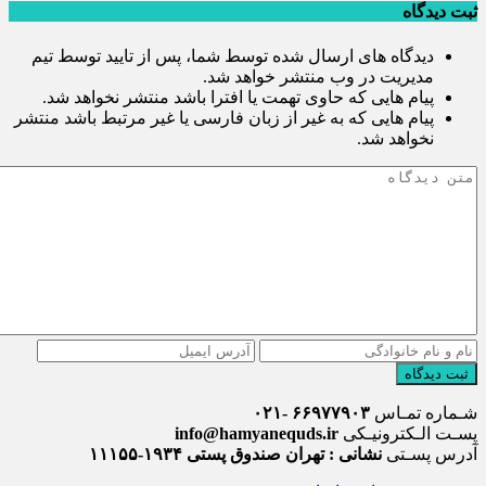
ثبت دیدگاه
دیدگاه های ارسال شده توسط شما، پس از تایید توسط تیم
مدیریت در وب منتشر خواهد شد.
پیام هایی که حاوی تهمت یا افترا باشد منتشر نخواهد شد.
پیام هایی که به غیر از زبان فارسی یا غیر مرتبط باشد منتشر
نخواهد شد.
ثبت دیدگاه
شـماره تمـاس
۶۶۹۷۷۹۰۳ -۰۲۱
پسـت الـکترونیـکی
info@hamyanequds.ir
آدرس پسـتی
نشانی : تهران صندوق پستی ۱۹۳۴-۱۱۱۵۵