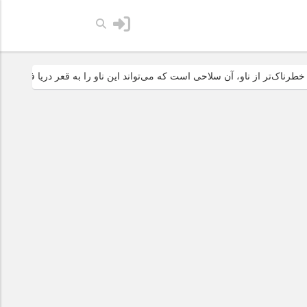
 ناو، آن سلاحی است که می‌تواند این ناو را به قعر دریا فرو ببرد
آمریک