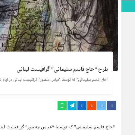
اطلاعات سایت
طرح “حاج قاسم سلیمانی” گرافیست لبنانی
“حاج قاسم سلیمانی” که توسط “عباس منصور” گرافیست لبنانی در ایام
“حاج قاسم سلیمانی” که توسط “عباس منصور” گرافیست لبنا