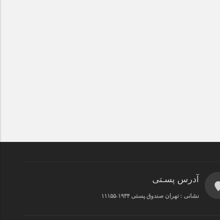
آدرس پسـتی
نشانی : تهران صندوق پستی ۱۹۳۴-۱۱۱۵۵