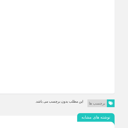
این مطلب بدون برچسب می باشد.
برچسب ها
نوشته های مشابه