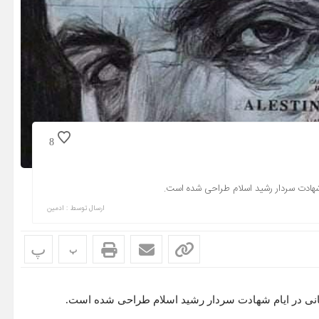
8
 شهادت سردار رشید اسلام طراحی شده است.
ارسال توسط :
ادمین
پ
پ
نی در ایام شهادت سردار رشید اسلام طراحی شده است.