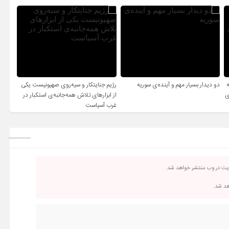
دو دیدار بسیار مهم و آینده‌ی سوریه
رژیم جنایتکار و سیه‌‌روی صهیونیست یکی
ی
از ابزارهای تلاش همه‌جانبه‌ی استکبار در
غرب آسیاست
ریت در وب منتشر خواهد شد.
اهد شد.