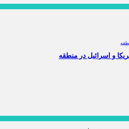
کا و اسرائیل در منطقه