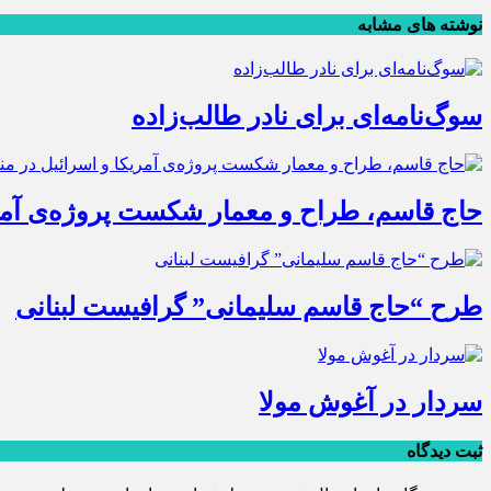
نوشته های مشابه
سوگ‌نامه‌ای برای نادر طالب‌زاده
حاج قاسم، طراح و معمار شکست پروژه‌ی آمری
طرح “حاج قاسم سلیمانی” گرافیست لبنانی
سردار در آغوش مولا
ثبت دیدگاه