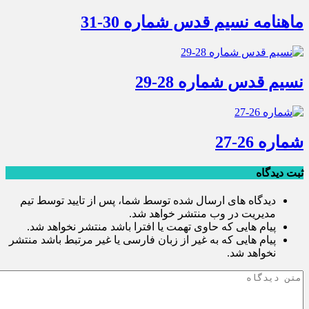
ماهنامه نسیم قدس شماره 30-31
نسیم قدس شماره 28-29
شماره 26-27
ثبت دیدگاه
دیدگاه های ارسال شده توسط شما، پس از تایید توسط تیم
مدیریت در وب منتشر خواهد شد.
پیام هایی که حاوی تهمت یا افترا باشد منتشر نخواهد شد.
پیام هایی که به غیر از زبان فارسی یا غیر مرتبط باشد منتشر
نخواهد شد.