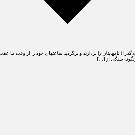
را ! نامهایتان را بردارید و برگردید ساعتهای خود را از وقت ما عقب
 چگونه سنگی از […]