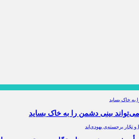
ی‌تواند بینی دشمن را به خاک بساید