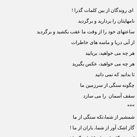
ای روندگان از بین کلمات گذرا !
نامهایتان را بردارید و برگردید
ساعتهای خود را از وقت ما عقب بکشید و برگردید
از آبی دریا و ماسه های خاطرات
هر چه می خواهید، بربایید
هر چه می خواهید، عکس بگیرید
تا بدانید که نمی دانید
چگونه سنگی از سرزمین ما
سقف آسمان را می سازد
***
شمشیر از شما،تکه سنگی از ما
گاز اشک آور از شما، باران از ما !