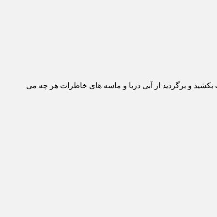
 بکشید و برگردید از آبی دریا و ماسه های خاطرات هر چه می