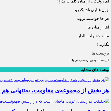
ای روندگان از میان کلمات گذرا !
چون غباری تلخ بگذرید
هر جا خواستید بروید
امّا از میان ما
مانند حشرات بالدار
نگذرید !
برچسب ها
این مطلب بدون برچسب می باشد.
نوشته های مشابه
هر بخش از مجموعه‌ی مقاومت، به‌تنهایی هم م