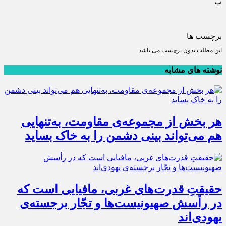
پ
برچسب ها
این مطلب بدون برچسب می باشد.
نوشته های مشابه
هر بخش از مجموعه‌ی مقاومت، به‌تنهایی
هم می‌تواند بینی دشمن را به خاک بساید
حقیقتِ قدرت‌های غربی، مافیایی است که
در رأسش صهیونیست‌ها و تجّار برجسته‌ی
یهودی‌اند