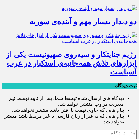
دو دیدار بسیار مهم و آینده‌ی سوریه
رژیم جنایتکار و سیه‌‌روی صهیونیست یکی از
ابزارهای تلاش همه‌جانبه‌ی استکبار در غرب
آسیاست
ثبت دیدگاه
دیدگاه های ارسال شده توسط شما، پس از تایید توسط تیم
مدیریت در وب منتشر خواهد شد.
پیام هایی که حاوی تهمت یا افترا باشد منتشر نخواهد شد.
پیام هایی که به غیر از زبان فارسی یا غیر مرتبط باشد منتشر
نخواهد شد.