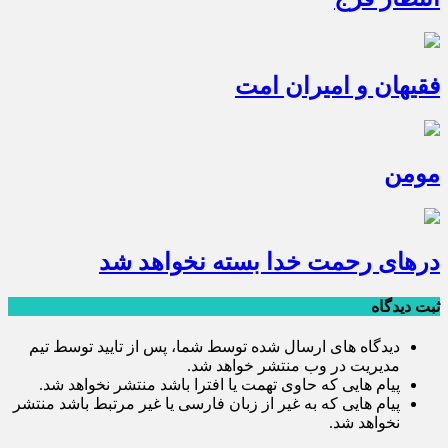
فقیهان و امیران امت
مومن
درهای رحمت خدا بسته نخواهد شد
ثبت دیدگاه
دیدگاه های ارسال شده توسط شما، پس از تایید توسط تیم
مدیریت در وب منتشر خواهد شد.
پیام هایی که حاوی تهمت یا افترا باشد منتشر نخواهد شد.
پیام هایی که به غیر از زبان فارسی یا غیر مرتبط باشد منتشر
نخواهد شد.