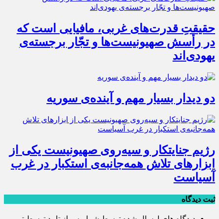
حقیقتِ قدرت‌های غربی، مافیایی است که
در رأسش صهیونیست‌ها و تجّار برجسته‌ی
یهودی‌اند
دو دیدار بسیار مهم و آینده‌ی سوریه
رژیم جنایتکار و سیه‌‌روی صهیونیست یکی از
ابزارهای تلاش همه‌جانبه‌ی استکبار در غرب
آسیاست
ثبت دیدگاه
دیدگاه های ارسال شده توسط شما، پس از تایید توسط تیم