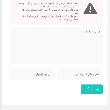
دیدگاه های ارسال شده توسط شما، پس از تایید توسط
تیم مدیریت در وب منتشر خواهد شد.
پیام هایی که حاوی تهمت یا افترا باشد منتشر نخواهد
شد.
پیام هایی که به غیر از زبان فارسی یا غیر مرتبط باشد
منتشر نخواهد شد.
ثبت دیدگاه