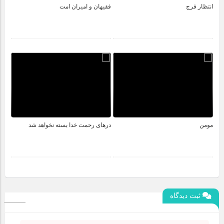
انتظار فرج
فقیهان و امیران امت
مومن
درهای رحمت خدا بسته نخواهد شد
ثبت دیدگاه