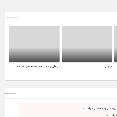
مومن
درهای رحمت خدا بسته نخواهد شد
دیریت در وب منتشر خواهد شد.
نخواهد شد.