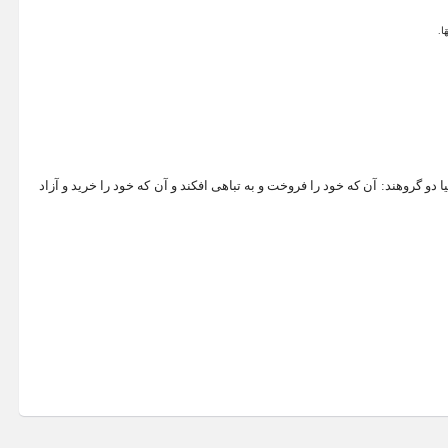
َا.
 دو گروهند: آن که خود را فروخت و به تباهی افکند و آن که خود را خرید و آزاد