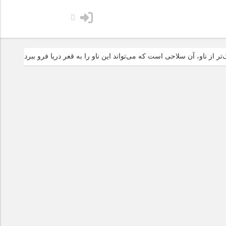
، آن سلاحی است که می‌تواند این ناو را به قعر دریا فرو ببرد
آمریکا می