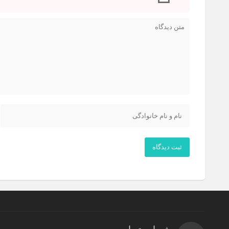
ثبت دیدگاه