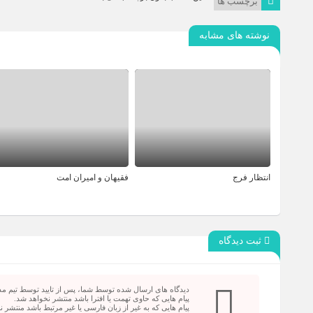
برچسب ها
نوشته های مشابه
انتظار فرج
فقیهان و امیران امت
ثبت دیدگاه
دیدگاه های ارسال شده توسط شما، پس از تایید توسط تیم م
پیام هایی که حاوی تهمت یا افترا باشد منتشر نخواهد شد.
پیام هایی که به غیر از زبان فارسی یا غیر مرتبط باشد منتشر 