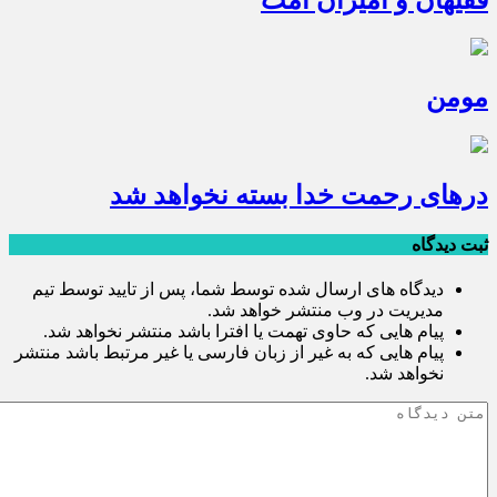
فقیهان و امیران امت
مومن
درهای رحمت خدا بسته نخواهد شد
ثبت دیدگاه
دیدگاه های ارسال شده توسط شما، پس از تایید توسط تیم
مدیریت در وب منتشر خواهد شد.
پیام هایی که حاوی تهمت یا افترا باشد منتشر نخواهد شد.
پیام هایی که به غیر از زبان فارسی یا غیر مرتبط باشد منتشر
نخواهد شد.