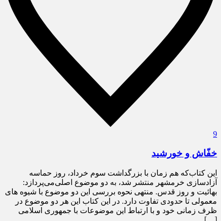
9
خفّاش و خورشید
این کتاب‌که‌ هم‌ زمان با بزرگداشت سوم خرداد، روز حماسه
آزادسازی خرمشهر منتشر شد، به دو موضوع اصلی‌می‌پردازد:
بهائیت و روز قدس. منتهی‌ نحوه بررسی این دو موضوع‌ با شیوه‌ های
معمولی‌ تا‌ حدودی تفاوت دارد. در این کتاب این هر دو موضوع در
ظرف زمانی خود و با ارتباط این موضوعات با جمهوری اسلامی
[…]