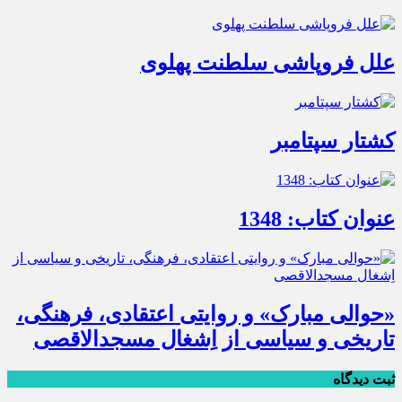
علل فروپاشی سلطنت پهلوی
کشتار سپتامبر
عنوان کتاب: 1348
«حوالی مبارک» و روایتی اعتقادی، فرهنگی،
تاریخی و سیاسی از اِشغال مسجدالاقصی
ثبت دیدگاه