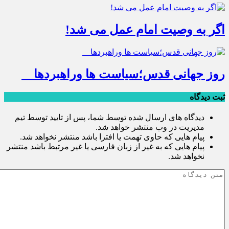
اگر به وصیت امام عمل می شد!
روز جهانی قدس؛سیاست ها وراهبردها
ثبت دیدگاه
دیدگاه های ارسال شده توسط شما، پس از تایید توسط تیم
مدیریت در وب منتشر خواهد شد.
پیام هایی که حاوی تهمت یا افترا باشد منتشر نخواهد شد.
پیام هایی که به غیر از زبان فارسی یا غیر مرتبط باشد منتشر
نخواهد شد.