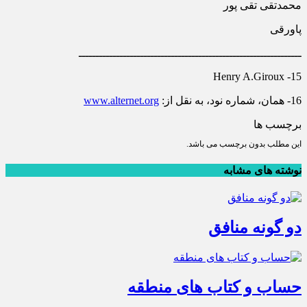
محمدتقی تقی پور
پاورقی
ـــــــــــــــــــــــــــــــــــــــــــــــــــــــــــــــــ
15- Henry A.Giroux
16- همان، شماره نود، به نقل از:
www.alternet.org
برچسب ها
این مطلب بدون برچسب می باشد.
نوشته های مشابه
دو گونه منافق
حساب و کتاب های منطقه