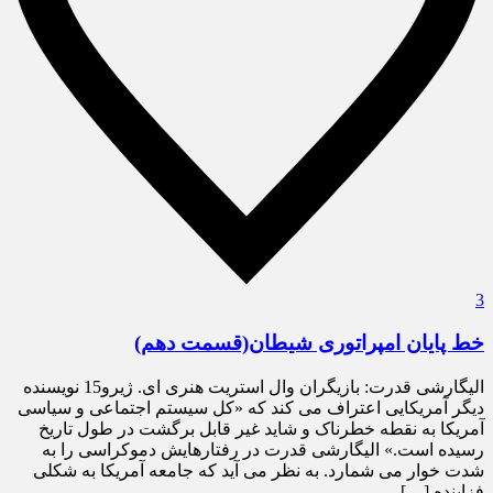
3
خط پایان امپراتوری شیطان(قسمت دهم)
الیگارشی قدرت: بازیگران وال استریت هنری ای. ژیرو15 نویسنده
دیگر آمریکایی اعتراف می کند که «کل سیستم اجتماعی و سیاسی
آمریکا به نقطه خطرناک و شاید غیر قابل برگشت در طول تاریخ
رسیده است.» الیگارشی قدرت در رفتارهایش دموکراسی را به
شدت خوار می شمارد. به نظر می آید که جامعه آمریکا به شکلی
فزاینده […]