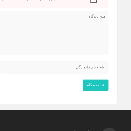
ثبت دیدگاه