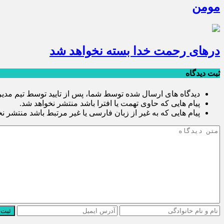
مومن
درهای رحمت خدا بسته نخواهد شد
ثبت دیدگاه
دیدگاه های ارسال شده توسط شما، پس از تایید توسط تیم مدی
پیام هایی که حاوی تهمت یا افترا باشد منتشر نخواهد شد.
پیام هایی که به غیر از زبان فارسی یا غیر مرتبط باشد منتشر ن
ثبت 