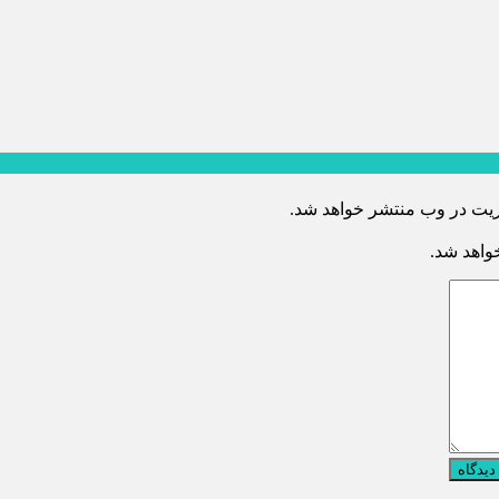
ریت در وب منتشر خواهد شد.
خواهد شد.
دیدگاه