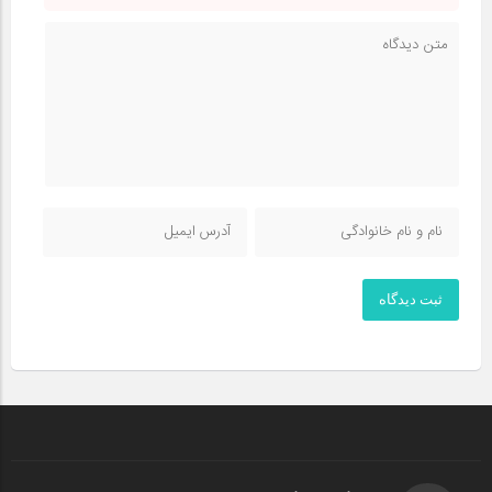
ثبت دیدگاه