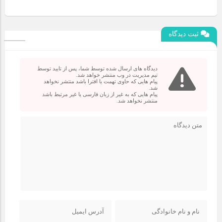
ثبت دیدگاه
دیدگاه های ارسال شده توسط شما، پس از تایید توسط
تیم مدیریت در وب منتشر خواهد شد.
پیام هایی که حاوی تهمت یا افترا باشد منتشر نخواهد
شد.
پیام هایی که به غیر از زبان فارسی یا غیر مرتبط باشد
منتشر نخواهد شد.