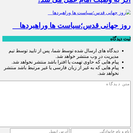
روز جهانی قدس؛سیاست ها وراهبردها
ثبت دیدگاه
دیدگاه های ارسال شده توسط شما، پس از تایید توسط تیم
مدیریت در وب منتشر خواهد شد.
پیام هایی که حاوی تهمت یا افترا باشد منتشر نخواهد شد.
پیام هایی که به غیر از زبان فارسی یا غیر مرتبط باشد منتشر
نخواهد شد.