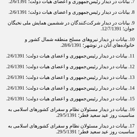
7. بیانات در دیدار رئیس‌جمهوری و اعضاى هیات دولت‌؛ 2/6/1391.
8. بیانات در دیدار رئیس‌جمهوری و اعضاى هیات دولت‌؛ 2/6/1391.
9. بیانات در دیدار شركت‌كنندگان در ششمین همایش ملی نخبگان
جوان؛ 12/7/1391.
10. بیانات در دیدار نیروهاى مسلح منطقه‌ شمال كشور و
خانواده‌هاى آنان در نوشهر؛ 28/6/1391.
11. بیانات در دیدار رئیس‌جمهوری و اعضاى هیات دولت‌؛ 2/6/1391.
12. بیانات در دیدار رئیس‌جمهوری و اعضاى هیات دولت‌؛ 2/6/1391.
13. بیانات در دیدار رئیس‌جمهوری و اعضاى هیات دولت‌؛ 2/6/1391.
14. بیانات در دیدار رئیس‌جمهوری و اعضاى هیات دولت‌؛ 2/6/1391.
15. بیانات در دیدار رئیس‌جمهوری و اعضاى هیات دولت‌؛ 2/6/1391.
16. بیانات در دیدار مسئولان نظام و سفرای كشورهای اسلامی به
مناسبت روز عید سعید فطر؛ 29/5/1391.
17. بیانات در دیدار مسئولان نظام و سفرای كشورهای اسلامی به
مناسبت روز عید سعید فطر؛ 29/5/1391.