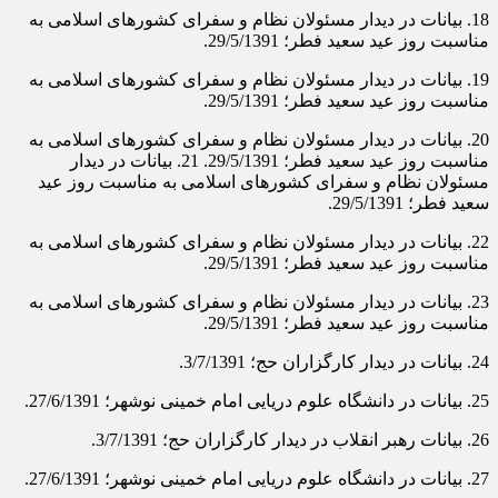
18. بیانات در دیدار مسئولان نظام و سفرای كشورهای اسلامی به
مناسبت روز عید سعید فطر؛ 29/5/1391.
19. بیانات در دیدار مسئولان نظام و سفرای كشورهای اسلامی به
مناسبت روز عید سعید فطر؛ 29/5/1391.
20. بیانات در دیدار مسئولان نظام و سفرای كشورهای اسلامی به
مناسبت روز عید سعید فطر؛ 29/5/1391. 21. بیانات در دیدار
مسئولان نظام و سفرای كشورهای اسلامی به مناسبت روز عید
سعید فطر؛ 29/5/1391.
22. بیانات در دیدار مسئولان نظام و سفرای كشورهای اسلامی به
مناسبت روز عید سعید فطر؛ 29/5/1391.
23. بیانات در دیدار مسئولان نظام و سفرای كشورهای اسلامی به
مناسبت روز عید سعید فطر؛ 29/5/1391.
24. بیانات در دیدار كارگزاران حج‌؛ 3/7/1391.
25. بیانات در دانشگاه علوم دریایى امام خمینى نوشهر؛ 27/6/1391.
26. بیانات رهبر انقلاب در دیدار كارگزاران حج‌؛ 3/7/1391.
27. بیانات در دانشگاه علوم دریایى امام خمینى نوشهر؛ 27/6/1391.