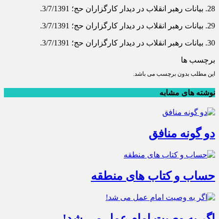
28. بیانات رهبر انقلاب در دیدار كارگزاران حج‌؛ 3/7/1391.
29. بیانات رهبر انقلاب در دیدار كارگزاران حج‌؛ 3/7/1391.
30. بیانات رهبر انقلاب در دیدار كارگزاران حج‌؛ 3/7/1391.
برچسب ها
این مطلب بدون برچسب می باشد.
نوشته های مشابه
دو گونه منافق
حساب و کتاب های منطقه
اگر به وصیت امام عمل می شد!