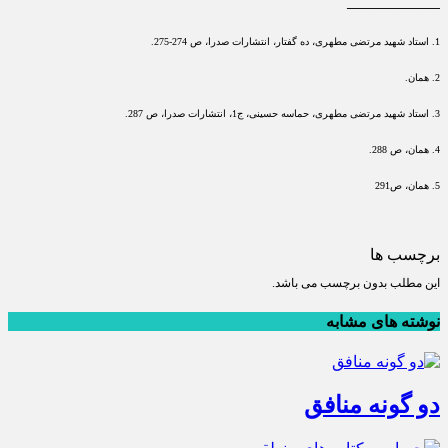
ـــــــــــــــــــــــــــــــ
1. استاد شهید مرتضی مطهری، ده گفتار، انتشارات صدرا، ص 274-275.
2. همان.
3. استاد شهید مرتضی مطهری، حماسه حسینی، ج1، انتشارات صدرا، ص 287.
4. همان، ص 288.
5. همان، ص291
برچسب ها
این مطلب بدون برچسب می باشد.
نوشته های مشابه
دو گونه منافق