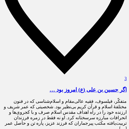
3
اگر حسین بن علی (ع) امروز بود …
متفکّر، فیلسوف، فقیه عالی‌مقام و اسلام‌شناسی که در فنون
مختلفۀ اسلام و قرآن کریم بی‌نظیر بود. شخصیتی که عمر شریف و
ارزنده خود را در راه اهداف مقدس اسلام صرف و با کجروی‌ها و
انحرافات مبارزه سرسختانه کرد. او نه فقط در زمره فرزندان
تربیت‌یافته مکتب پیرجماران که فرزند عزیز، پاره تن و حاصل عمر
[…]