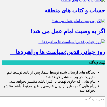
حساب و کتاب های منطقه
اگر به وصیت امام عمل می شد!
روز جهانی قدس؛سیاست ها وراهبردها
ثبت دیدگاه
دیدگاه های ارسال شده توسط شما، پس از تایید توسط تیم
مدیریت در وب منتشر خواهد شد.
پیام هایی که حاوی تهمت یا افترا باشد منتشر نخواهد شد.
پیام هایی که به غیر از زبان فارسی یا غیر مرتبط باشد منتشر
نخواهد شد.