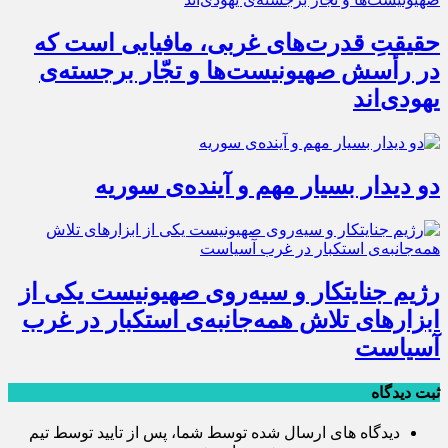
حقیقتِ قدرت‌های غربی، مافیایی است که
در رأسش صهیونیست‌ها و تجّار برجسته‌ی
یهودی‌اند
دو دیدار بسیار مهم و آینده‌ی سوریه
رژیم جنایتکار و سیه‌‌روی صهیونیست یکی از
ابزارهای تلاش همه‌جانبه‌ی استکبار در غرب
آسیاست
ثبت دیدگاه
دیدگاه های ارسال شده توسط شما، پس از تایید توسط تیم