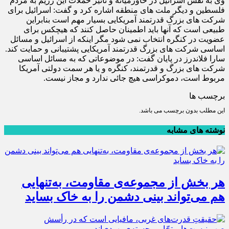
وی به نقش اسرائیل در خاورمیانه و تاثیر حملات این رژیم به مردم
فلسطین و دیگر ملت های منطقه اشاره کرد و گفت: اسرائیل برای
شرکت های بزرگ قدرتمند آمریکایی بسیار مهم است بنابراین
طبیعی است که آنها باید اطمینان حاصل کنند که هیچکس برای
عضویت در کنگره انتخاب نمی شود مگر اینکه از اسرائیل و مسائل
اساسی شرکت های بزرگ قدرتمند آمریکایی پشتیبانی و حمایت کند.
سارا فلاندرز در پایان گفت: در موضوعاتی که به مسائل اساسی
شرکت های بزرگ و قدرتمند، کنگره و یا هر سمت دولتی آمریکا
مربوط است، دموکراسی هیچ جائی ندارد و مجاز نیست.
برچسب ها
این مطلب بدون برچسب می باشد.
نوشته های مشابه
هر بخش از مجموعه‌ی مقاومت، به‌تنهایی
هم می‌تواند بینی دشمن را به خاک بساید