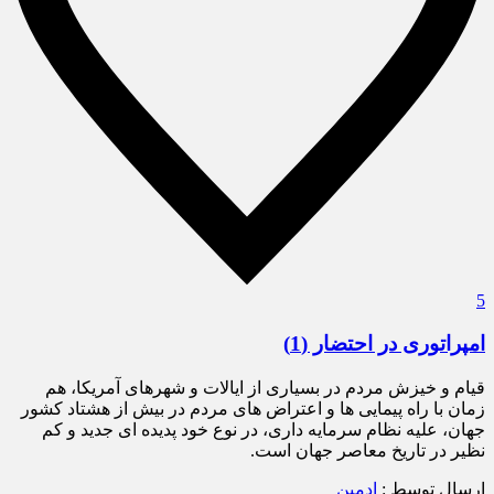
5
امپراتوری در احتضار (1)
قیام و خیزش مردم در بسیاری از ایالات و شهرهای آمریکا، هم
زمان با راه پیمایی ها و اعتراض های مردم در بیش از هشتاد کشور
جهان، علیه نظام سرمایه داری، در نوع خود پدیده ای جدید و کم
نظیر در تاریخ معاصر جهان است.
ارسال توسط :
ادمین