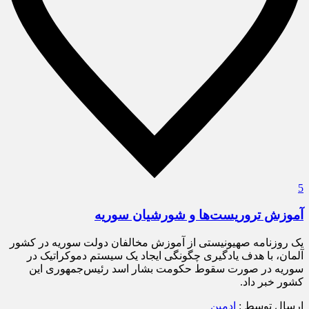
5
آموزش تروریست‌ها و شورشیان سوریه
یک روزنامه صهیونیستی از آموزش مخالفان دولت سوریه در کشور
آلمان، با هدف یادگیری چگونگی ایجاد یک سیستم دموکراتیک در
سوریه در صورت سقوط حکومت بشار اسد رئیس‌جمهوری این
کشور خبر داد.
ارسال توسط :
ادمین