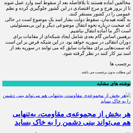
مخالفین آماده هستند تا بلافاصله بعد از سقوط اسد وارد عمل شوند
تا از بروز هرج و مرج اقتصادی در این کشور جلوگیری کرده و نظم
عمومی را در کشور مستقر کنند.
به گفته هیدمان، سقوط دولت بشار اسد یک موضوع است در حالی
که صحبت درباره نحوه انتقال موضوعی دیگر و این بی‌مسئولیتی
است اگر ما آماده انتقال نباشیم.
برهمین اساس گام بعدی شامل ایجاد شبکه‌ای از مقامات برای
دوران انتقالی در سوریه خواهد بود. در این شبکه فرض بر این است
که سمت‌هایی برای مقامات سابق که می توانند در سوریه بعد از
اسد نیز کار کنند در نظر گرفته شود.
برچسب ها
این مطلب بدون برچسب می باشد.
نوشته های مشابه
هر بخش از مجموعه‌ی مقاومت، به‌تنهایی
هم می‌تواند بینی دشمن را به خاک بساید