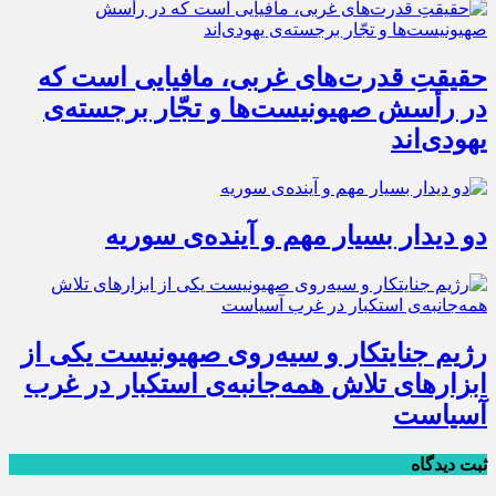
حقیقتِ قدرت‌های غربی، مافیایی است که
در رأسش صهیونیست‌ها و تجّار برجسته‌ی
یهودی‌اند
دو دیدار بسیار مهم و آینده‌ی سوریه
رژیم جنایتکار و سیه‌‌روی صهیونیست یکی از
ابزارهای تلاش همه‌جانبه‌ی استکبار در غرب
آسیاست
ثبت دیدگاه