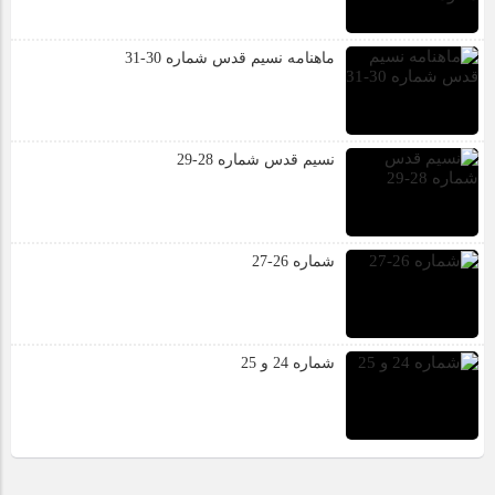
ماهنامه نسیم قدس شماره 30-31
نسیم قدس شماره 28-29
شماره 26-27
شماره 24 و 25