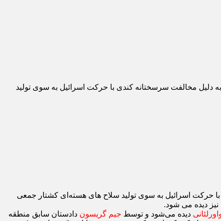
ً به دلیل مخالفت سرسختانه کندی با حرکت اسرائیل به سوی تولید
 با حرکت اسرائیل به سوی تولید سلاح ‌های هسته‌ای کشتار جمعی
یز دیده می ‌شود.
واورلئانی
دیده می‌شود و توسط
جیم گریسون
دادستان سابق منطقه