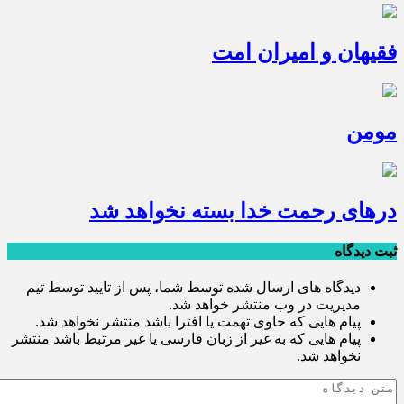
فقیهان و امیران امت
مومن
درهای رحمت خدا بسته نخواهد شد
ثبت دیدگاه
دیدگاه های ارسال شده توسط شما، پس از تایید توسط تیم
مدیریت در وب منتشر خواهد شد.
پیام هایی که حاوی تهمت یا افترا باشد منتشر نخواهد شد.
پیام هایی که به غیر از زبان فارسی یا غیر مرتبط باشد منتشر
نخواهد شد.