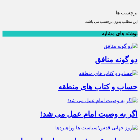
برچسب ها
این مطلب بدون برچسب می باشد.
نوشته های مشابه
دو گونه منافق
حساب و کتاب های منطقه
اگر به وصیت امام عمل می شد!