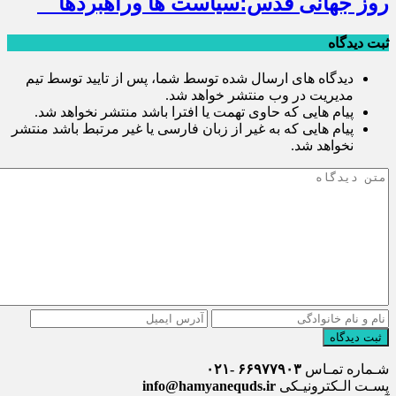
روز جهانی قدس؛سیاست ها وراهبردها
ثبت دیدگاه
دیدگاه های ارسال شده توسط شما، پس از تایید توسط تیم
مدیریت در وب منتشر خواهد شد.
پیام هایی که حاوی تهمت یا افترا باشد منتشر نخواهد شد.
پیام هایی که به غیر از زبان فارسی یا غیر مرتبط باشد منتشر
نخواهد شد.
ثبت دیدگاه
شـماره تمـاس
۶۶۹۷۷۹۰۳ -۰۲۱
پسـت الـکترونیـکی
info@hamyanequds.ir