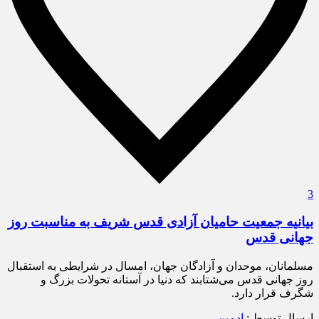
3
بیانیه جمعیت حامیان آزادی قدس شریف به مناسبت روز
جهانی قدس
مسلمانان، موحدان و آزادگان جهان، امسال در شرایطی به استقبال
روز جهانی قدس می‌شتابند که دنیا در آستانه تحولات بزرگ و
شگرف قرار دارد.
ارسال توسط :
ادمین