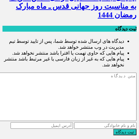
به مناسبت روز جهانی قدس ـ ماه مبارک
رمضان 1444
ثبت دیدگاه
دیدگاه های ارسال شده توسط شما، پس از تایید توسط تیم
مدیریت در وب منتشر خواهد شد.
پیام هایی که حاوی تهمت یا افترا باشد منتشر نخواهد شد.
پیام هایی که به غیر از زبان فارسی یا غیر مرتبط باشد منتشر
نخواهد شد.
ثبت دیدگاه